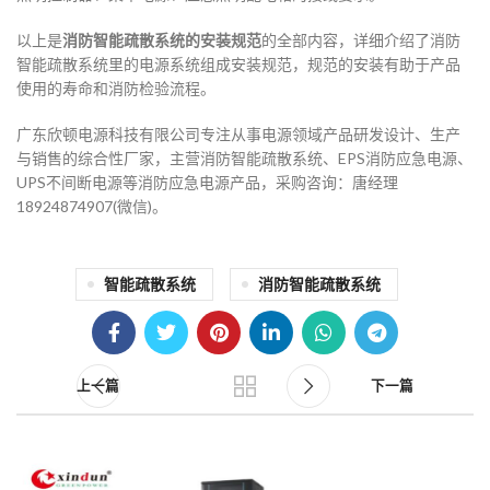
以上是
消防智能疏散系统的安装规范
的全部内容，详细介绍了消防
智能疏散系统里的电源系统组成安装规范，规范的安装有助于产品
使用的寿命和消防检验流程。
广东欣顿电源科技有限公司专注从事电源领域产品研发设计、生产
与销售的综合性厂家，主营消防智能疏散系统、EPS消防应急电源、
UPS不间断电源等消防应急电源产品，采购咨询：唐经理
18924874907(微信)。
15
14
智能疏散系统
消防智能疏散系统
12月
11月
上一篇
下一篇