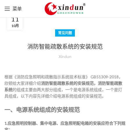
菜单
11
10月
常见问题
消防智能疏散系统的安装规范
Xindun
根据《消防应急照明和疏散指示系统技术标准》 GB51309-2018，
欣顿给大家详细介绍
消防智能疏散系统的安装规范，消防智能疏散
系统
的组成主要由两大部分组成，一个是电源系统组成，一个是灯
具组成，以下内容先详细介绍电源系统组成的安装规范。
一、电源系统组成的安装规范
1.应急照明控制器、集中电源、应急照明配电箱的安装应符合下列规
定：