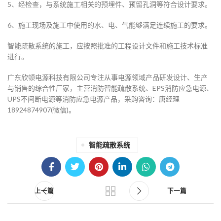
5、经检查，与系统施工相关的预埋件、预留孔洞等符合设计要求。
6、施工现场及施工中使用的水、电、气能够满足连续施工的要求。
智能疏散系统的施工，应按照批准的工程设计文件和施工技术标准
进行。
广东欣顿电源科技有限公司专注从事电源领域产品研发设计、生产
与销售的综合性厂家，主营消防智能疏散系统、EPS消防应急电源、
UPS不间断电源等消防应急电源产品，采购咨询：唐经理
18924874907(微信)。
18
04
智能疏散系统
9月
9月
上一篇
下一篇