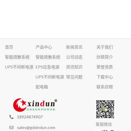
首页
产品中心
新闻资讯
关于我们
智能疏散系统
智能疏散系统
公司动态
欣顿简介
UPS不间断电源
EPS应急电源
资讯知识
荣誉资质
UPS不间断电源
常见问题
下载中心
配电箱
联系欣顿
18924874907
客服微信
sales@gdxindun.com