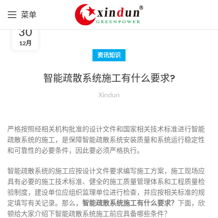
菜单
30
12月
资讯知识
智能疏散系统施工有什么要求?
Xindun
严格按照经相关机构批准的设计文件和国家相关技术标准进行智能
疏散系统的施工，是保障智能疏散系统安装质量和系统运行稳定性
和可靠性的必要条件，因此要必须严格执行。
智能疏散系统的施工应按设计文件要求编写施工方案，施工现场应
具有必要的施工技术标准、健全的施工质量管理体系和工程质量检
验制度，建设单位应组织监理单位进行检查，并应按相关标准的规
定填写有关记录。那么，
智能疏散系统施工有什么要求？
下面，欣
顿给大家介绍下智能疏散系统施工前应具备哪些条件？