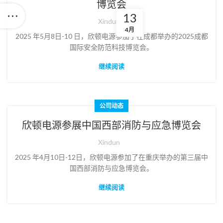
博览会
13
Xindun
4月
2025 年5月8日-10 日，欣顿电源参加了在成都举办的2025成都
国际安全防范科技博览会。
继续阅读
公司动态
欣顿电源参展中国西部消防与应急博览会
Xindun
2025 年4月10日-12日，欣顿电源参加了在重庆举办的第三届中
国西部消防与应急博览会。
继续阅读