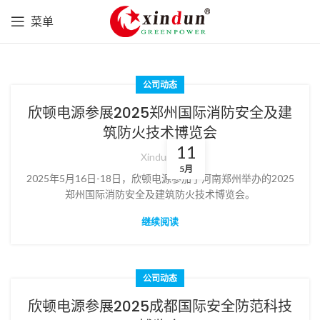
菜单
公司动态
欣顿电源参展2025郑州国际消防安全及建
筑防火技术博览会
11
Xindun
5月
2025年5月16日-18日，欣顿电源参加了河南郑州举办的2025
郑州国际消防安全及建筑防火技术博览会。
继续阅读
公司动态
欣顿电源参展2025成都国际安全防范科技