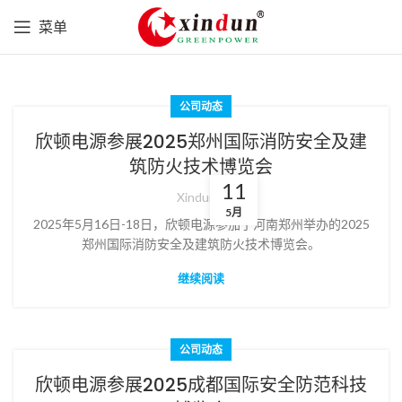
菜单
公司动态
欣顿电源参展2025郑州国际消防安全及建
筑防火技术博览会
11
Xindun
5月
2025年5月16日-18日，欣顿电源参加了河南郑州举办的2025
郑州国际消防安全及建筑防火技术博览会。
继续阅读
公司动态
欣顿电源参展2025成都国际安全防范科技