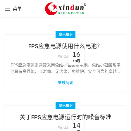
菜单
资讯知识
EPS应急电源使用什么电池？
16
Xindun
10月
EPS应急电源则通常采用免维护铅酸蓄电池，免维护铅酸蓄电
池具有高性能、长寿命、无污染、免维护、安全可靠的卓越性
能。
继续阅读
资讯知识
关于EPS应急电源运行时的噪音标准
14
Xindun