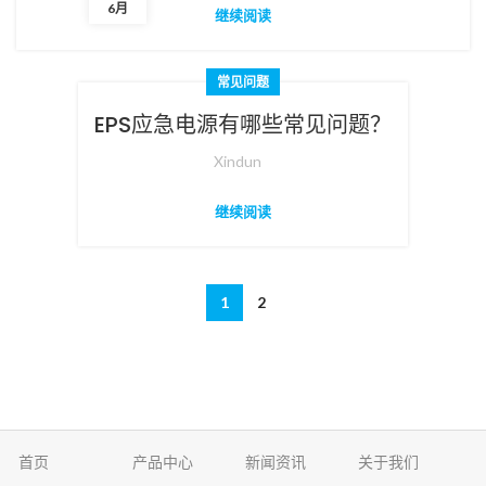
6月
继续阅读
过大的容量则会浪费资源。
常见问题
EPS应急电源有哪些常见问题？
Xindun
继续阅读
1
2
首页
产品中心
新闻资讯
关于我们