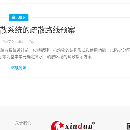
资讯知识
散系统的疏散路线预案
经过
Xindun
能疏散系统设计前，应根据建、构筑物的结构形式和使用功能，以防火分
厅等为基本单元确定各水平疏散区域的疏散指示方案
继续阅读
关于我们