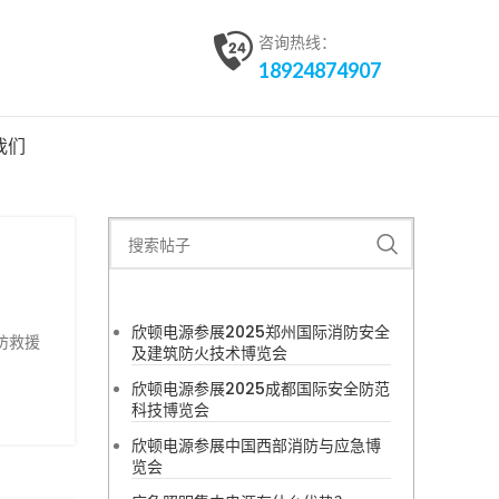
咨询热线：
18924874907
我们
欣顿电源参展2025郑州国际消防安全
防救援
及建筑防火技术博览会
欣顿电源参展2025成都国际安全防范
科技博览会
欣顿电源参展中国西部消防与应急博
览会