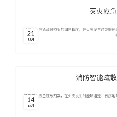
灭火应急
熟悉灭火应急疏散预案的编制程序，在火灾发生时能够迅
21
12月
消防智能疏散
熟悉灭火应急疏散预案，在火灾发生时能够迅速、有序地
14
12月