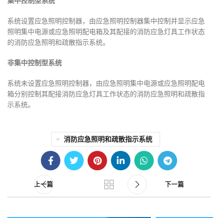
集中控制型系统
系统设置应急照明控制器，由应急照明控制器集中控制并显示应急
照明集中电源或应急照明配电箱及其配接的消防应急灯具工作状态
的消防应急照明和疏散指示系统。
非集中控制型系统
系统未设置应急照明控制器，由应急照明集中电源或应急照明配电
箱分别控制其配接消防应急灯具工作状态的消防应急照明和疏散指
示系统。
14
06
消防应急照明和疏散指示系统
7月
7月
上一篇
下一篇