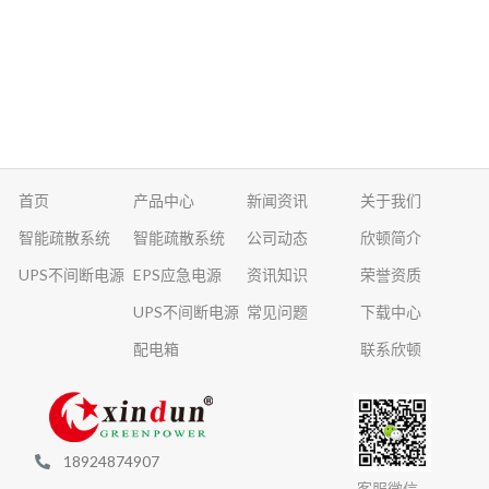
首页
产品中心
新闻资讯
关于我们
智能疏散系统
智能疏散系统
公司动态
欣顿简介
UPS不间断电源
EPS应急电源
资讯知识
荣誉资质
UPS不间断电源
常见问题
下载中心
配电箱
联系欣顿
18924874907
客服微信