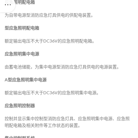
应急照明配电箱
为自带电源型消防应急灯具供电的供配电装置。
型应急照明配电箱
额定输出电压不大于DC36V的应急照明配电箱。
应急照明集中电源
由蓄电池储能，为集中电源型消防应急灯具供电的电源装置。
A型应急照明集中电源
额定输出电压不大于DC36V的应急照明集中电源。
应急照明控制器
控制并显示集中控制型消防应急灯具、应急照明集中电源、应急照
明配电箱及相关附件等工作状态的装置。