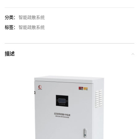
分类：
智能疏散系统
标签：
智能疏散系统
描述