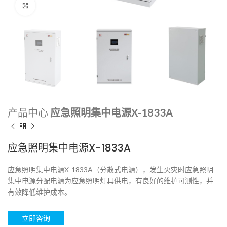
点击放大
产品中心
应急照明集中电源X-1833A
应急照明集中电源X-1833A
应急照明集中电源X-1833A（分散式电源），发生火灾时应急照明
集中电源分配电源为应急照明灯具供电，有良好的维护可测性，并
有效降低维护成本。
立即咨询