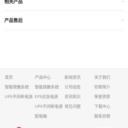
相关产品
产品售后
首页
产品中心
新闻资讯
关于我们
智能疏散系统
智能疏散系统
公司动态
欣顿简介
UPS不间断电源
EPS应急电源
资讯知识
荣誉资质
UPS不间断电源
常见问题
下载中心
配电箱
联系欣顿