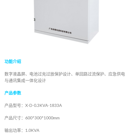
功能介绍
数字液晶屏、电池过充过放保护设计、单回路过流保护、应急供电
与通讯集成一体化设计
产品参数
产品型号：X-D-0.3KVA-1833A
产品尺寸：600*300*1000mm
输出功率：1.0KVA