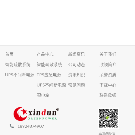
首页
产品中心
新闻资讯
关于我们
智能疏散系统
智能疏散系统
公司动态
欣顿简介
UPS不间断电源
EPS应急电源
资讯知识
荣誉资质
UPS不间断电源
常见问题
下载中心
配电箱
联系欣顿
18924874907
客服微信