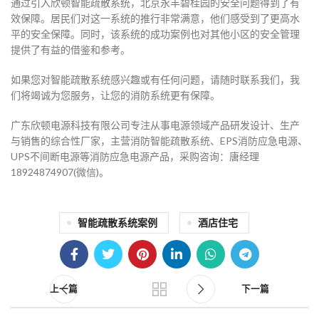
通过引入欣顿智能疏散系统，北京永丰碧桂园的安全问题得到了有
效保障。居民们对这一系统的推行非常满意，他们感受到了更高水
平的安全保障。同时，该系统的成功案例也对其他小区的安全管理
提供了有益的借鉴和参考。
如果您对智能疏散系统感兴趣或有任何问题，请随时联系我们，我
们将竭诚为您服务，让您的消防系统更有保障。
广东欣顿电源科技有限公司专注从事电源领域产品研发设计、生产
与销售的综合性厂家，主营消防智能疏散系统、EPS消防应急电源、
UPS不间断电源等消防应急电源产品，采购咨询：唐经理
18924874907(微信)。
28
21
智能疏散系统案例
酒店住宅
10月
9月
上一篇
下一篇