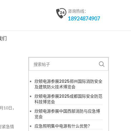
咨询热线：
18924874907
我们
欣顿电源参展2025郑州国际消防安全
及建筑防火技术博览会
欣顿电源参展2025成都国际安全防范
科技博览会
月10日，
欣顿电源参展中国西部消防与应急博
览会
应急照明集中电源有什么优势？
对紧急情